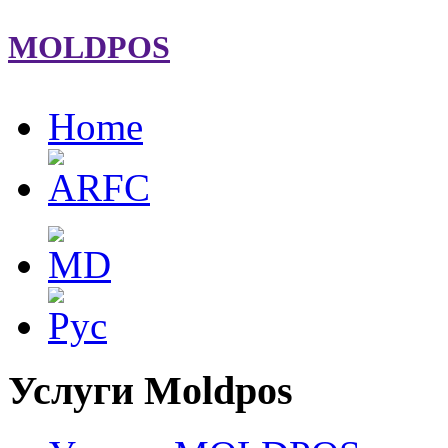
MOLDPOS
Home
Услуги Moldpos