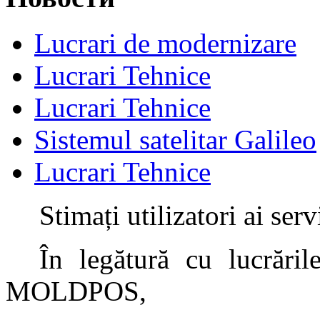
Lucrari de modernizare
Lucrari Tehnice
Lucrari Tehnice
Sistemul satelitar Galileo
Lucrari Tehnice
Stimați utilizatori ai s
În legătură cu lucrăril
MOLDPOS,